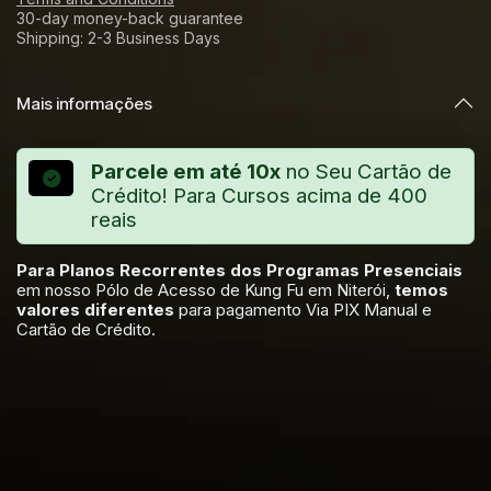
30-day money-back guarantee
Shipping: 2-3 Business Days
Mais informações
Parcele em até 10x
no Seu Cartão de
Crédito! Para Cursos acima de 400
reais
Para Planos Recorrentes dos Programas Presenciais
em nosso Pólo de Acesso de Kung Fu em Niterói,
temos
valores diferentes
para pagamento Via PIX Manual e
Cartão de Crédito.